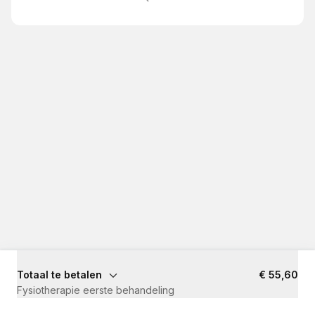
Totaal te betalen
€ 55,60
Fysiotherapie eerste behandeling