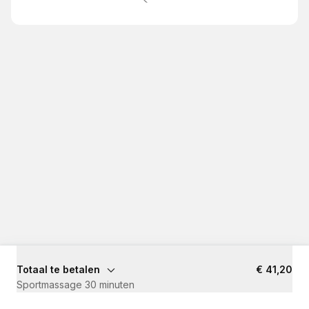
Totaal te betalen
€ 41,20
Sportmassage 30 minuten