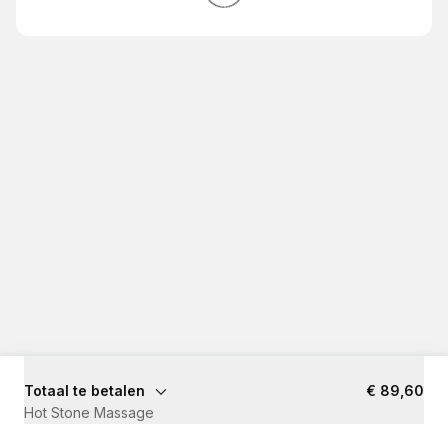
Totaal te betalen
€ 89,60
Hot Stone Massage